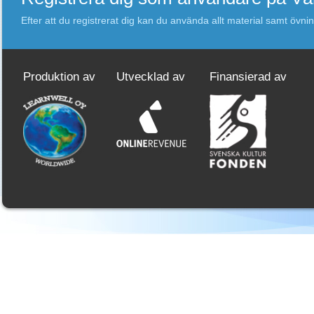
Efter att du registrerat dig kan du använda allt material samt övni
Produktion av
Utvecklad av
Finansierad av