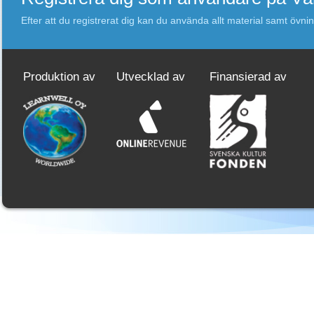
Efter att du registrerat dig kan du använda allt material samt övni
Produktion av
Utvecklad av
Finansierad av