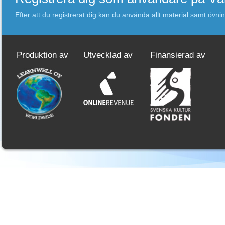
Efter att du registrerat dig kan du använda allt material samt övni
Produktion av
Utvecklad av
Finansierad av