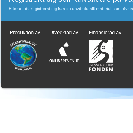
Efter att du registrerat dig kan du använda allt material samt övni
Produktion av
Utvecklad av
Finansierad av