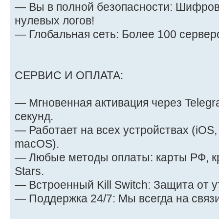
— Вы в полной безопасности: Шифров
нулевых логов!
— Глобальная сеть: Более 100 серверо
СЕРВИС И ОПЛАТА:
— Мгновенная активация через Telegr
секунд.
— Работает на всех устройствах (iOS,
macOS).
— Любые методы оплаты: карты РФ, к
Stars.
— Встроенный Kill Switch: Защита от у
— Поддержка 24/7: Мы всегда на связи