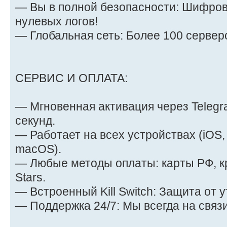
— Вы в полной безопасности: Шифров
нулевых логов!
— Глобальная сеть: Более 100 серверо
СЕРВИС И ОПЛАТА:
— Мгновенная активация через Telegr
секунд.
— Работает на всех устройствах (iOS,
macOS).
— Любые методы оплаты: карты РФ, к
Stars.
— Встроенный Kill Switch: Защита от у
— Поддержка 24/7: Мы всегда на связи