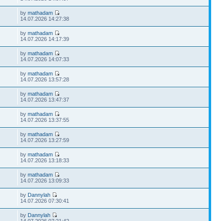
by
mathadam
14.07.2026 14:27:38
by
mathadam
14.07.2026 14:17:39
by
mathadam
14.07.2026 14:07:33
by
mathadam
14.07.2026 13:57:28
by
mathadam
14.07.2026 13:47:37
by
mathadam
14.07.2026 13:37:55
by
mathadam
14.07.2026 13:27:59
by
mathadam
14.07.2026 13:18:33
by
mathadam
14.07.2026 13:09:33
by
Dannylah
14.07.2026 07:30:41
by
Dannylah