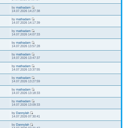
by
mathadam
14.07.2026 14:27:38
by
mathadam
14.07.2026 14:17:39
by
mathadam
14.07.2026 14:07:33
by
mathadam
14.07.2026 13:57:28
by
mathadam
14.07.2026 13:47:37
by
mathadam
14.07.2026 13:37:55
by
mathadam
14.07.2026 13:27:59
by
mathadam
14.07.2026 13:18:33
by
mathadam
14.07.2026 13:09:33
by
Dannylah
14.07.2026 07:30:41
by
Dannylah