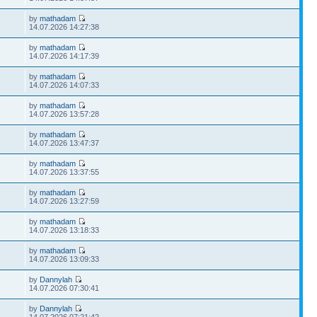
by
mathadam
14.07.2026 14:27:38
by
mathadam
14.07.2026 14:17:39
by
mathadam
14.07.2026 14:07:33
by
mathadam
14.07.2026 13:57:28
by
mathadam
14.07.2026 13:47:37
by
mathadam
14.07.2026 13:37:55
by
mathadam
14.07.2026 13:27:59
by
mathadam
14.07.2026 13:18:33
by
mathadam
14.07.2026 13:09:33
by
Dannylah
14.07.2026 07:30:41
by
Dannylah