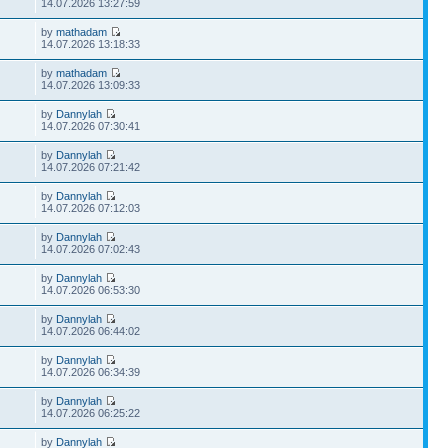
14.07.2026 13:27:59
by
mathadam
14.07.2026 13:18:33
by
mathadam
14.07.2026 13:09:33
by
Dannylah
14.07.2026 07:30:41
by
Dannylah
14.07.2026 07:21:42
by
Dannylah
14.07.2026 07:12:03
by
Dannylah
14.07.2026 07:02:43
by
Dannylah
14.07.2026 06:53:30
by
Dannylah
14.07.2026 06:44:02
by
Dannylah
14.07.2026 06:34:39
by
Dannylah
14.07.2026 06:25:22
by
Dannylah