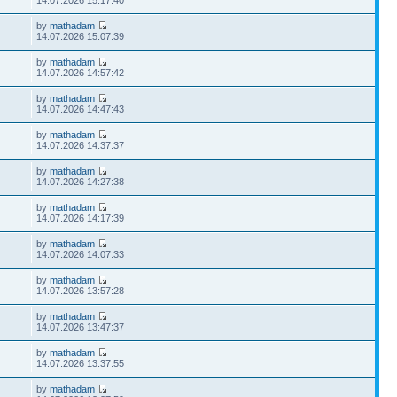
14.07.2026 15:17:40
by
mathadam
14.07.2026 15:07:39
by
mathadam
14.07.2026 14:57:42
by
mathadam
14.07.2026 14:47:43
by
mathadam
14.07.2026 14:37:37
by
mathadam
14.07.2026 14:27:38
by
mathadam
14.07.2026 14:17:39
by
mathadam
14.07.2026 14:07:33
by
mathadam
14.07.2026 13:57:28
by
mathadam
14.07.2026 13:47:37
by
mathadam
14.07.2026 13:37:55
by
mathadam