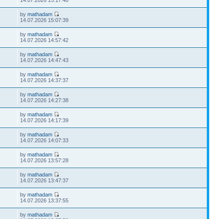
14.07.2026 15:17:40
by
mathadam
14.07.2026 15:07:39
by
mathadam
14.07.2026 14:57:42
by
mathadam
14.07.2026 14:47:43
by
mathadam
14.07.2026 14:37:37
by
mathadam
14.07.2026 14:27:38
by
mathadam
14.07.2026 14:17:39
by
mathadam
14.07.2026 14:07:33
by
mathadam
14.07.2026 13:57:28
by
mathadam
14.07.2026 13:47:37
by
mathadam
14.07.2026 13:37:55
by
mathadam