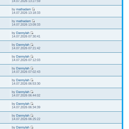
14.07.2026 13:27:59
by
mathadam
14.07.2026 13:18:33
by
mathadam
14.07.2026 13:09:33
by
Dannylah
14.07.2026 07:30:41
by
Dannylah
14.07.2026 07:21:42
by
Dannylah
14.07.2026 07:12:03
by
Dannylah
14.07.2026 07:02:43
by
Dannylah
14.07.2026 06:53:30
by
Dannylah
14.07.2026 06:44:02
by
Dannylah
14.07.2026 06:34:39
by
Dannylah
14.07.2026 06:25:22
by
Dannylah