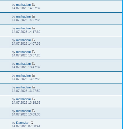
by
mathadam
14.07.2026 14:37:37
by
mathadam
14.07.2026 14:27:38
by
mathadam
14.07.2026 14:17:39
by
mathadam
14.07.2026 14:07:33
by
mathadam
14.07.2026 13:57:28
by
mathadam
14.07.2026 13:47:37
by
mathadam
14.07.2026 13:37:55
by
mathadam
14.07.2026 13:27:59
by
mathadam
14.07.2026 13:18:33
by
mathadam
14.07.2026 13:09:33
by
Dannylah
14.07.2026 07:30:41